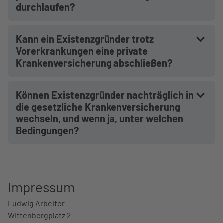
durchlaufen?
Kann ein Existenzgründer trotz
Vorerkrankungen eine private
Krankenversicherung abschließen?
Können Existenzgründer nachträglich in
die gesetzliche Krankenversicherung
wechseln, und wenn ja, unter welchen
Bedingungen?
Impressum
Ludwig Arbeiter
Wittenbergplatz 2