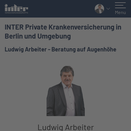
Togg
Menu
INTER Private Krankenversicherung in
Berlin und Umgebung
Ludwig Arbeiter - Beratung auf Augenhöhe
Ludwig Arbeiter