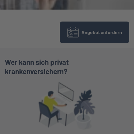
Angebot anfordern
Wer kann sich privat
krankenversichern?