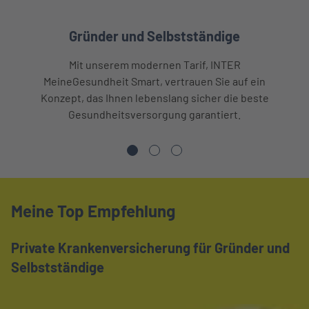
Gründer und Selbstständige
Mit unserem modernen Tarif, INTER
MeineGesundheit Smart, vertrauen Sie auf ein
Konzept, das Ihnen lebenslang sicher die beste
Gesundheitsversorgung garantiert.
Meine Top Empfehlung
Private Krankenversicherung für Gründer und
Selbstständige