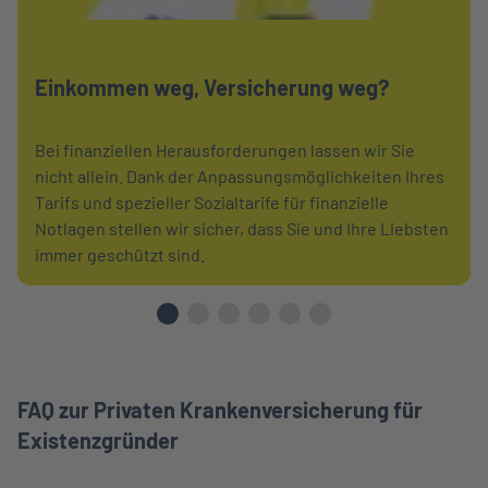
Einkommen weg, Versicherung weg?
Bei finanziellen Herausforderungen lassen wir Sie
nicht allein. Dank der Anpassungsmöglichkeiten Ihres
Tarifs und spezieller Sozialtarife für finanzielle
Notlagen stellen wir sicher, dass Sie und Ihre Liebsten
immer geschützt sind.
FAQ zur Privaten Krankenversicherung für
Existenzgründer