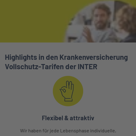
Highlights in den Krankenversicherung
Vollschutz-Tarifen der INTER
Flexibel & attraktiv
Wir haben für jede Lebensphase individuelle,