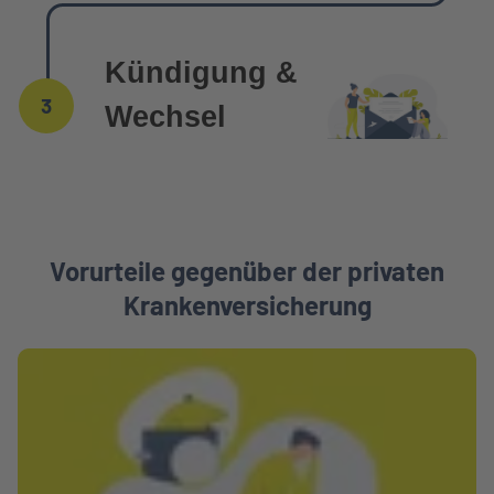
Kündigung &
3
Wechsel
Vorurteile gegenüber der privaten
Krankenversicherung