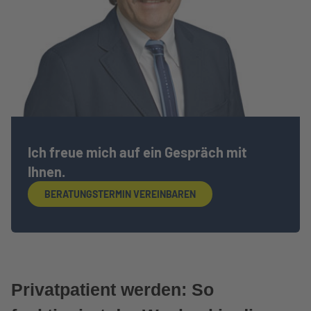
Ich freue mich auf ein Gespräch mit
Ihnen.
BERATUNGSTERMIN VEREINBAREN
Privatpatient werden: So