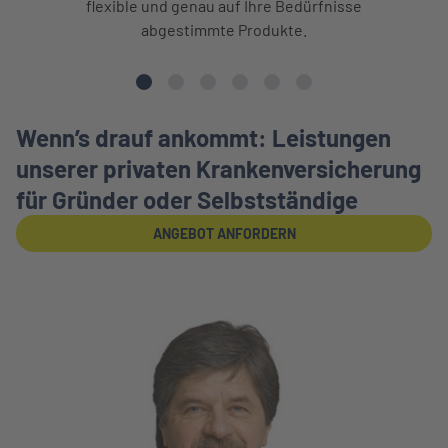
flexible und genau auf Ihre Bedürfnisse
abgestimmte Produkte.
Wenn’s drauf ankommt: Leistungen
unserer privaten Krankenversicherung
für Gründer oder Selbstständige
ANGEBOT ANFORDERN