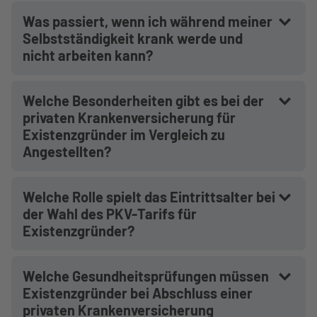
Was passiert, wenn ich während meiner
Selbstständigkeit krank werde und
nicht arbeiten kann?
Welche Besonderheiten gibt es bei der
privaten Krankenversicherung für
Existenzgründer im Vergleich zu
Angestellten?
Welche Rolle spielt das Eintrittsalter bei
der Wahl des PKV-Tarifs für
Existenzgründer?
Welche Gesundheitsprüfungen müssen
Existenzgründer bei Abschluss einer
privaten Krankenversicherung